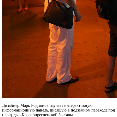
Дизайнер Марк Родионов изучает интерактивную
информационную панель, висящую в подземном переходе под
площадью Краснопресненской Заставы.