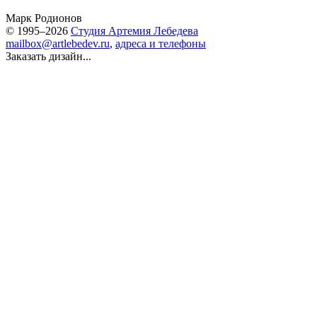
Марк Родионов
© 1995–2026
Студия Артемия Лебедева
mailbox@artlebedev.ru
,
адреса и телефоны
Заказать дизайн...