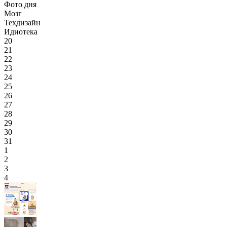
Фото дня
Мозг
Техдизайн
Идиотека
20
21
22
23
24
25
26
27
28
29
30
31
1
2
3
4