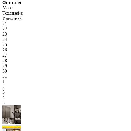
Фото дня
Мозг
Техдизайн
Идиотека
21
22
23
24
25
26
27
28
29
30
31
1
2
3
4
5