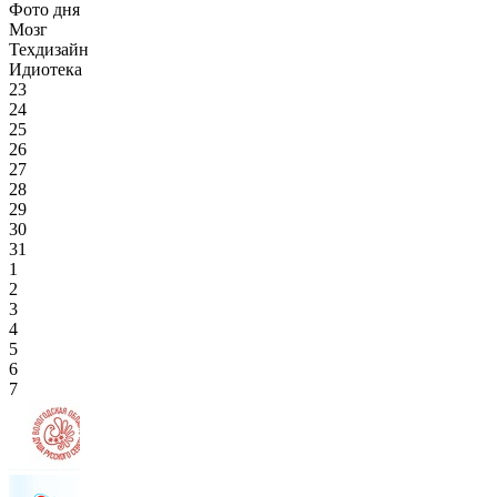
Фото дня
Мозг
Техдизайн
Идиотека
23
24
25
26
27
28
29
30
31
1
2
3
4
5
6
7