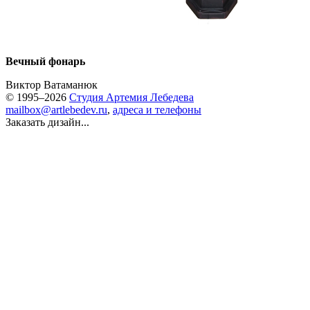
Вечный фонарь
Виктор Ватаманюк
© 1995–2026
Студия Артемия Лебедева
mailbox@artlebedev.ru
,
адреса и телефоны
Заказать дизайн...