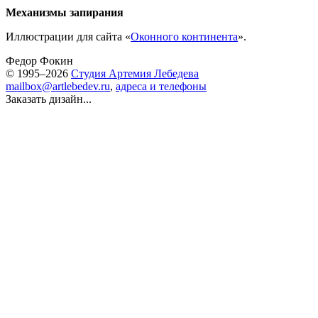
Механизмы запирания
Иллюстрации для сайта «
Оконного континента
».
Федор Фокин
© 1995–2026
Студия Артемия Лебедева
mailbox@artlebedev.ru
,
адреса и телефоны
Заказать дизайн...