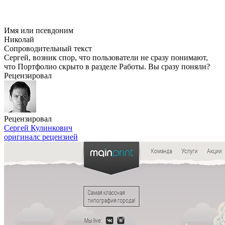
Имя или псевдоним
Николай
Сопроводительный текст
Сергей, возник спор, что пользователи не сразу понимают,
что Портфолио скрыто в разделе Работы. Вы сразу поняли?
Рецензировал
Рецензировал
Сергей Кулинкович
оригинал
с рецензией