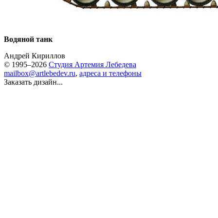
Водяной танк
Андрей Кириллов
© 1995–2026
Студия Артемия Лебедева
mailbox@artlebedev.ru
,
адреса и телефоны
Заказать дизайн...