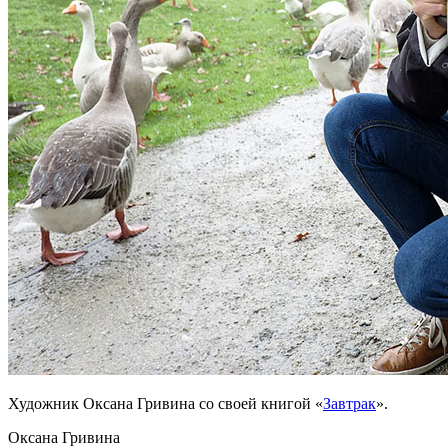
Художник Оксана Гривина со своей книгой «
Завтрак
».
Оксана Гривина