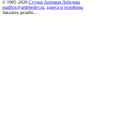
© 1995–2026
Студия Артемия Лебедева
mailbox@artlebedev.ru
,
адреса и телефоны
Заказать дизайн...