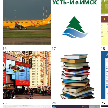
16
17
18
23
24
25