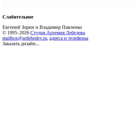
Слабительное
Евгений Зорин
и
Владимир Павленко
© 1995–2026
Студия Артемия Лебедева
mailbox@artlebedev.ru
,
адреса и телефоны
Заказать дизайн...