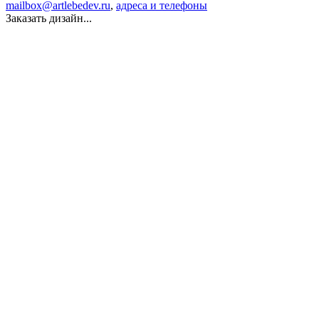
mailbox@artlebedev.ru
,
адреса и телефоны
Заказать дизайн...