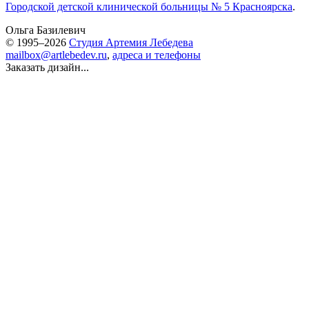
Городской детской клинической больницы № 5 Красноярска
.
Ольга Базилевич
© 1995–2026
Студия Артемия Лебедева
mailbox@artlebedev.ru
,
адреса и телефоны
Заказать дизайн...