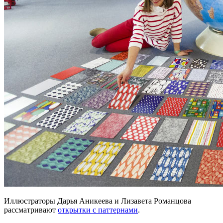
Иллюстраторы Дарья Аникеева и Лизавета Романцова
рассматривают
открытки с паттернами
.