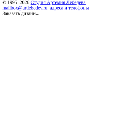
© 1995–2026
Студия Артемия Лебедева
mailbox@artlebedev.ru
,
адреса и телефоны
Заказать дизайн...