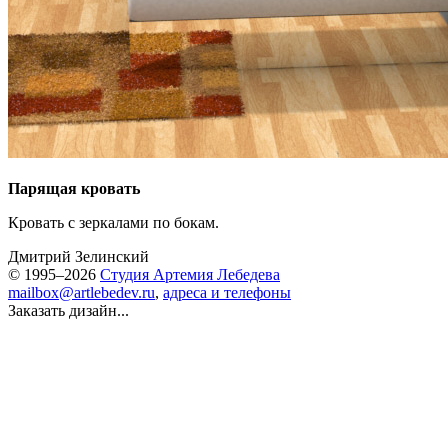
Парящая кровать
Кровать с зеркалами по бокам.
Дмитрий Зелинский
© 1995–2026
Студия Артемия Лебедева
mailbox@artlebedev.ru
,
адреса и телефоны
Заказать дизайн...