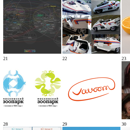
21
22
23
28
29
30