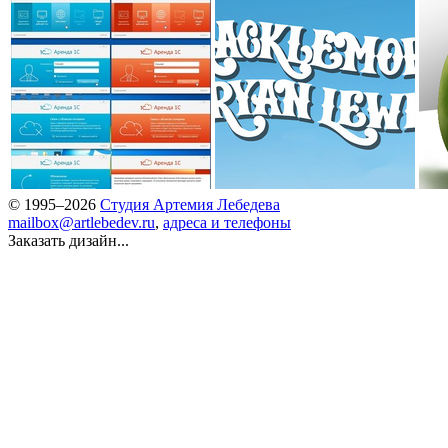
© 1995–2026
Студия Артемия Лебедева
mailbox@artlebedev.ru
,
адреса и телефоны
Заказать дизайн...