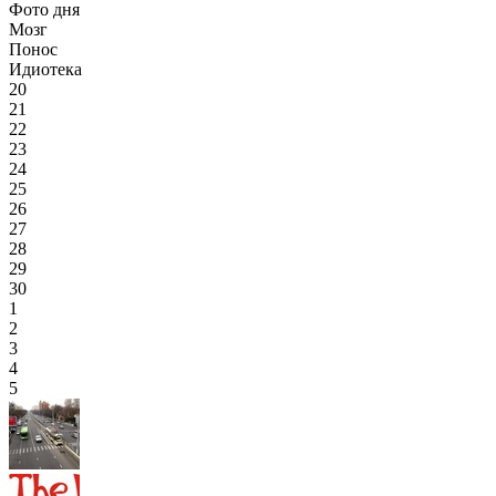
Фото дня
Мозг
Понос
Идиотека
20
21
22
23
24
25
26
27
28
29
30
1
2
3
4
5