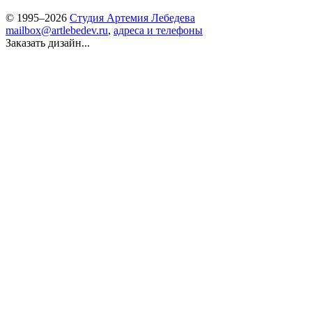
© 1995–2026
Студия Артемия Лебедева
mailbox@artlebedev.ru
,
адреса и телефоны
Заказать дизайн...