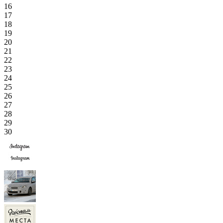
16
17
18
19
20
21
22
23
24
25
26
27
28
29
30