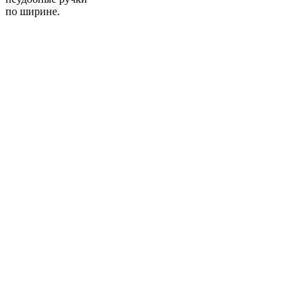
по ширине.