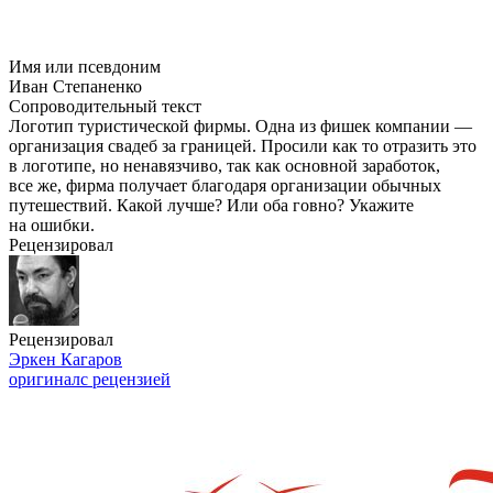
Имя или псевдоним
Иван Степаненко
Сопроводительный текст
Логотип туристической фирмы. Одна из фишек компании —
организация свадеб за границей. Просили как то отразить это
в логотипе, но ненавязчиво, так как основной заработок,
все же, фирма получает благодаря организации обычных
путешествий. Какой лучше? Или оба говно? Укажите
на ошибки.
Рецензировал
Рецензировал
Эркен Кагаров
оригинал
с рецензией