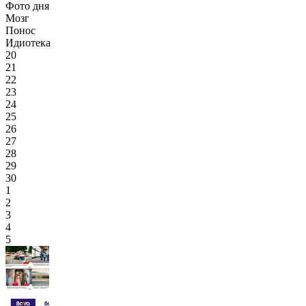
Фото дня
Мозг
Понос
Идиотека
20
21
22
23
24
25
26
27
28
29
30
1
2
3
4
5