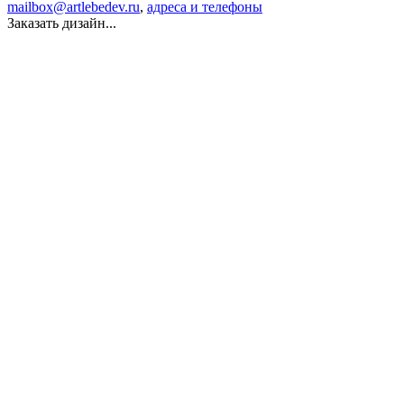
mailbox@artlebedev.ru
,
адреса и телефоны
Заказать дизайн...