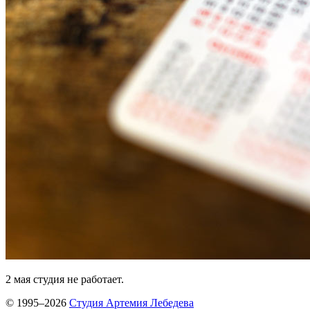
2 мая студия не работает.
© 1995–2026
Студия Артемия Лебедева