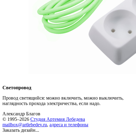
Светопровод
Провод светящийся: можно включить, можно выключить,
наглядность прохода электричества, если надо.
Александр Благов
© 1995–2026
Студия Артемия Лебедева
mailbox@artlebedev.ru
,
адреса и телефоны
Заказать дизайн...