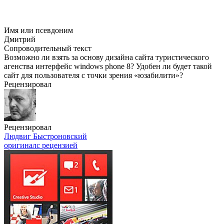
Имя или псевдоним
Дмитрий
Сопроводительный текст
Возможно ли взять за основу дизайна сайта туристического
агенства интерфейс windows phone 8? Удобен ли будет такой
сайт для пользователя с точки зрения «юзабилити»?
Рецензировал
Рецензировал
Людвиг Быстроновский
оригинал
с рецензией