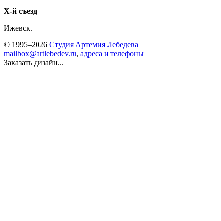
Х-й съезд
Ижевск.
© 1995–2026
Студия Артемия Лебедева
mailbox@artlebedev.ru
,
адреса и телефоны
Заказать дизайн...