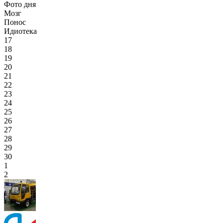
Фото дня
Мозг
Понос
Идиотека
17
18
19
20
21
22
23
24
25
26
27
28
29
30
1
2