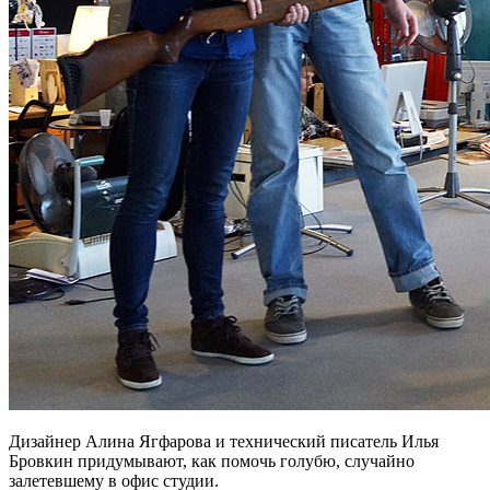
Дизайнер Алина Ягфарова и технический писатель Илья
Бровкин придумывают, как помочь голубю, случайно
залетевшему в офис студии.