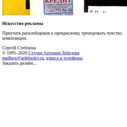
Искусство рекламы
Приучать расклейщиков к прекрасному, тренировать чувство
композиции.
Сергей Стеблина
© 1995–2026
Студия Артемия Лебедева
mailbox@artlebedev.ru
,
адреса и телефоны
Заказать дизайн...