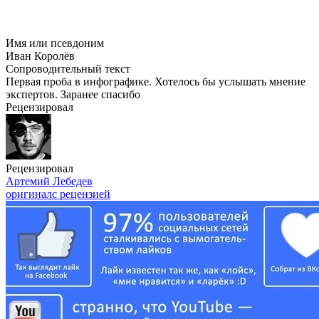
Имя или псевдоним
Иван Королёв
Сопроводительный текст
Первая проба в инфографике. Хотелось бы услышать мнение
экспертов. Заранее спасибо
Рецензировал
Рецензировал
Артемий Лебедев
оригинал
с рецензией