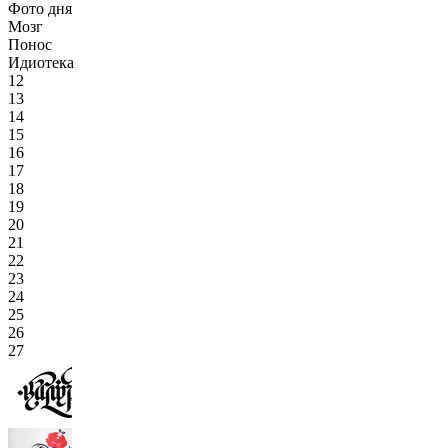
Фото дня
Мозг
Понос
Идиотека
12
13
14
15
16
17
18
19
20
21
22
23
24
25
26
27