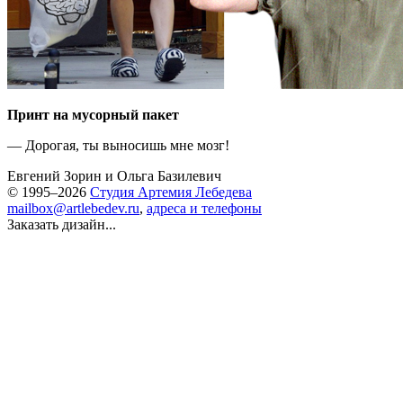
Принт на мусорный пакет
— Дорогая, ты выносишь мне мозг!
Евгений Зорин
и
Ольга Базилевич
© 1995–2026
Студия Артемия Лебедева
mailbox@artlebedev.ru
,
адреса и телефоны
Заказать дизайн...