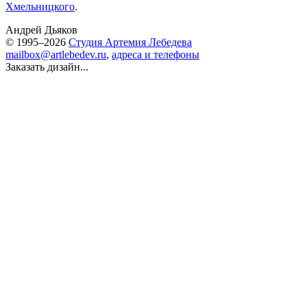
Хмельницкого
.
Андрей Дьяков
© 1995–2026
Студия Артемия Лебедева
mailbox@artlebedev.ru
,
адреса и телефоны
Заказать дизайн...