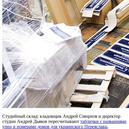
Студийный склад: кладовщик Андрей Смирнов и директор
студии Андрей Дьяков пересчитывают
таблички с названиями
улиц и номерами домов для украинского Переяслава-