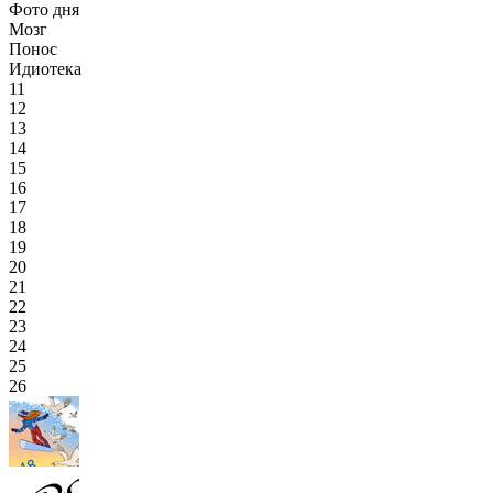
Фото дня
Мозг
Понос
Идиотека
11
12
13
14
15
16
17
18
19
20
21
22
23
24
25
26