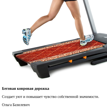
Беговая ковровая дорожка
Создает уют и повышает чувство собственной значимости.
Ольга Базилевич