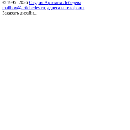
© 1995–2026
Студия Артемия Лебедева
mailbox@artlebedev.ru
,
адреса и телефоны
Заказать дизайн...