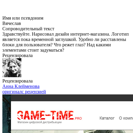
Имя или псевдоним
Вячеслав
Сопроводительный текст
Здравствуйте. Нарисовал дизайн интернет-магазина. Логотип
является пока временной заглушкой. Удобно ли расставлены
блоки для пользователя? Что режет глаз? Над какими
элементами стоит задуматься?
Рецензировала
Рецензировала
Анна Клейменова
оригинал
с рецензией