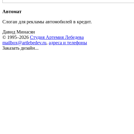
Автомат
Слоган для рекламы автомобилей в кредит.
Давид Минасян
© 1995–2026
Студия Артемия Лебедева
mailbox@artlebedev.ru
,
адреса и телефоны
Заказать дизайн...