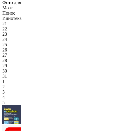
Фото дня
Мозг
Понос
Идиотека
21
22
23
24
25
26
27
28
29
30
31
1
2
3
4
5