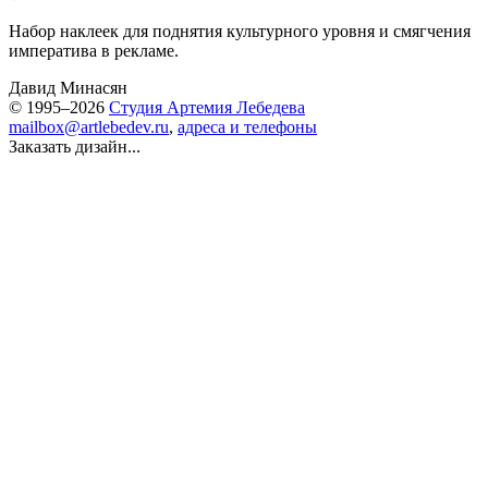
Набор наклеек для поднятия культурного уровня и смягчения
императива в рекламе.
Давид Минасян
© 1995–2026
Студия Артемия Лебедева
mailbox@artlebedev.ru
,
адреса и телефоны
Заказать дизайн...