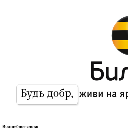
Волшебное слово