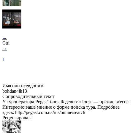
←
Ctrl
→
↓
Имя или псевдоним
bohdan4ik13
Сопроводительный текст
У туроператора Pegas Touristik девиз: «Гость — прежде всего».
Интересно ваше мнение о форме поиска тура. Подробнее
здесь: http://pegast.com.ua/rus/online/search
Рецензировала