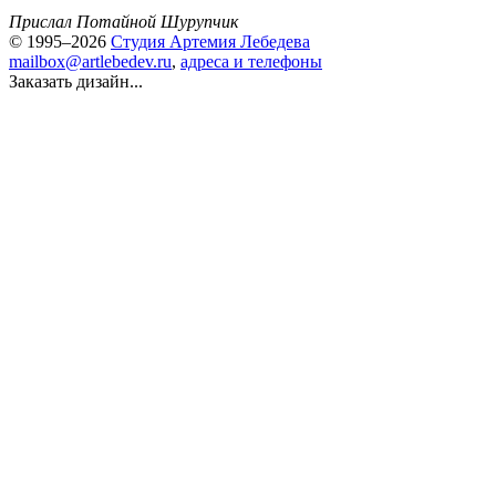
Прислал Потайной Шурупчик
© 1995–2026
Студия Артемия Лебедева
mailbox@artlebedev.ru
,
адреса и телефоны
Заказать дизайн...