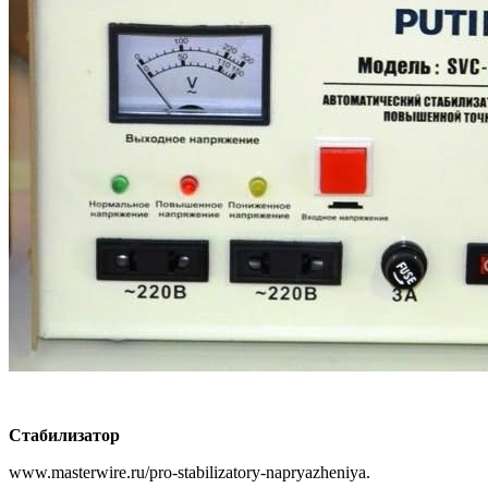
Стабилизатор
www.masterwire.ru/pro-stabilizatory-napryazheniya.