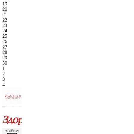
19
20
21
22
23
24
25
26
27
28
29
30
1
2
3
4