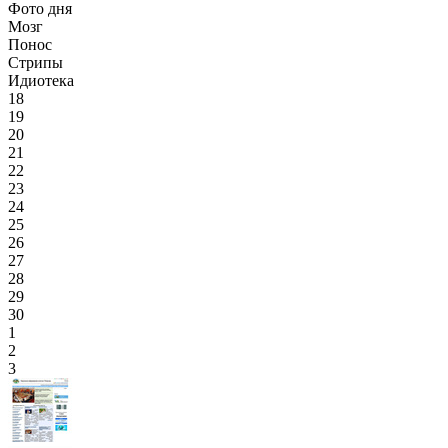
Фото дня
Мозг
Понос
Стрипы
Идиотека
18
19
20
21
22
23
24
25
26
27
28
29
30
1
2
3