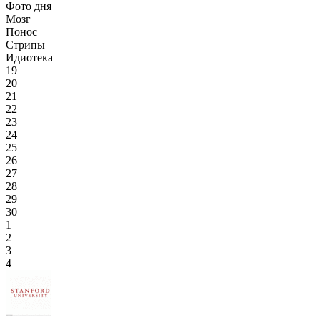
Фото дня
Мозг
Понос
Стрипы
Идиотека
19
20
21
22
23
24
25
26
27
28
29
30
1
2
3
4