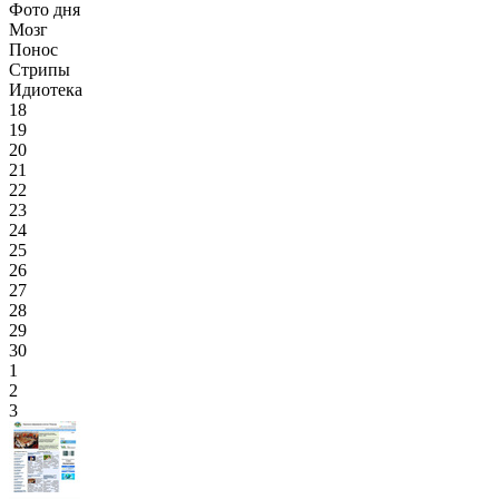
Фото дня
Мозг
Понос
Стрипы
Идиотека
18
19
20
21
22
23
24
25
26
27
28
29
30
1
2
3