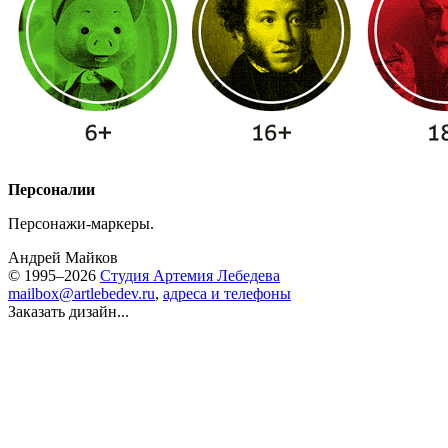
Персоналии
Персонажи-маркеры.
Андрей Майков
© 1995–2026
Студия Артемия Лебедева
mailbox@artlebedev.ru
,
адреса и телефоны
Заказать дизайн...