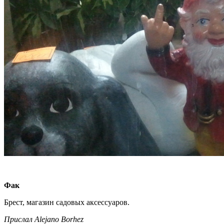
Фак
Брест, магазин садовых аксессуаров.
Прислал Alejano Borhez