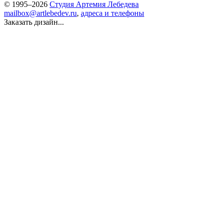
© 1995–2026
Студия Артемия Лебедева
mailbox@artlebedev.ru
,
адреса и телефоны
Заказать дизайн...