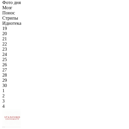
Фото дня
Мозг
Понос
Стрипы
Идиотека
19
20
21
22
23
24
25
26
27
28
29
30
1
2
3
4