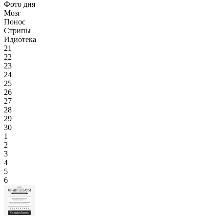
Фото дня
Мозг
Понос
Стрипы
Идиотека
21
22
23
24
25
26
27
28
29
30
1
2
3
4
5
6