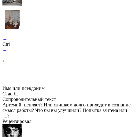
←
Ctrl
→
↓
Имя или псевдоним
Стас Л.
Сопроводительный текст
Артемий, цепляет? Или слишком долго приходит в сознание
смысл работы? Что бы вы улучшили? Попытка зачтена или
....?
Рецензировал