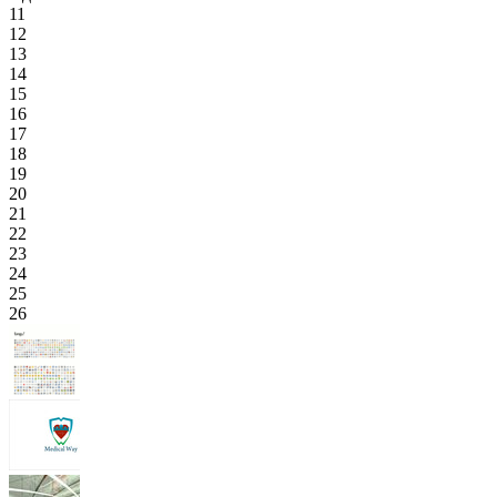
11
12
13
14
15
16
17
18
19
20
21
22
23
24
25
26