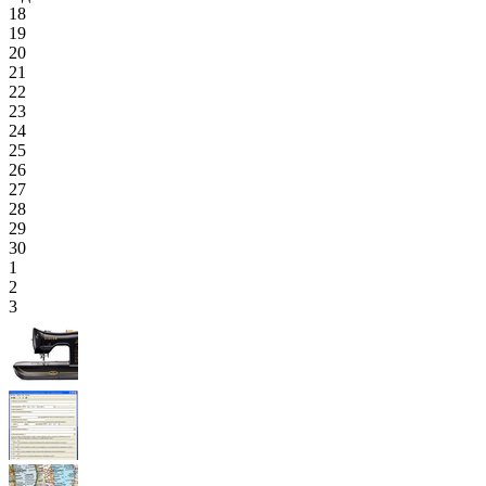
18
19
20
21
22
23
24
25
26
27
28
29
30
1
2
3