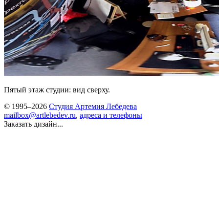
Пятый этаж студии: вид сверху.
© 1995–2026
Студия Артемия Лебедева
mailbox@artlebedev.ru
,
адреса и телефоны
Заказать дизайн...