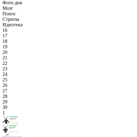
Фото дня
Мозг
Понос
Стрипы
Идиотека
16
17
18
19
20
21
22
23
24
25
26
27
28
29
30
1