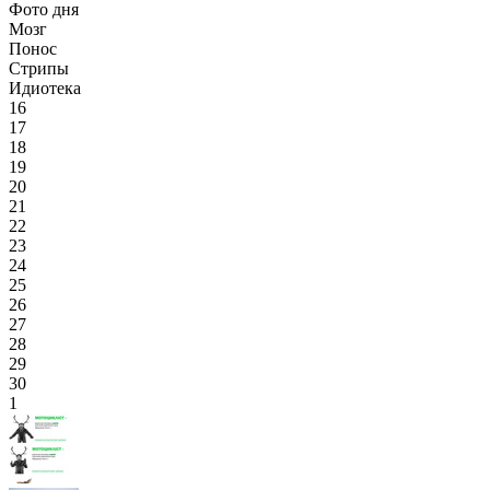
Фото дня
Мозг
Понос
Стрипы
Идиотека
16
17
18
19
20
21
22
23
24
25
26
27
28
29
30
1