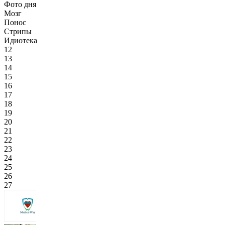
Фото дня
Мозг
Понос
Стрипы
Идиотека
12
13
14
15
16
17
18
19
20
21
22
23
24
25
26
27