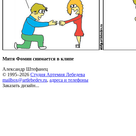
Митя Фомин снимается в клипе
Александр Штефанец
© 1995–2026
Студия Артемия Лебедева
mailbox@artlebedev.ru
,
адреса и телефоны
Заказать дизайн...