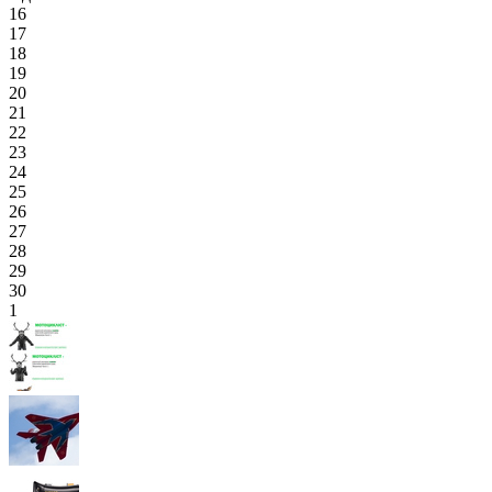
16
17
18
19
20
21
22
23
24
25
26
27
28
29
30
1